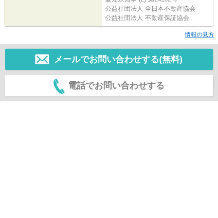
公益社団法人 全日本不動産協会
公益社団法人 不動産保証協会
情報の見方
メールでお問い合わせする(無料)
電話でお問い合わせする