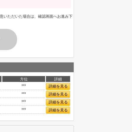
意いただいた場合は、確認画面へお進み下
す
方位
詳細
***
詳細を見る
***
詳細を見る
***
詳細を見る
***
詳細を見る