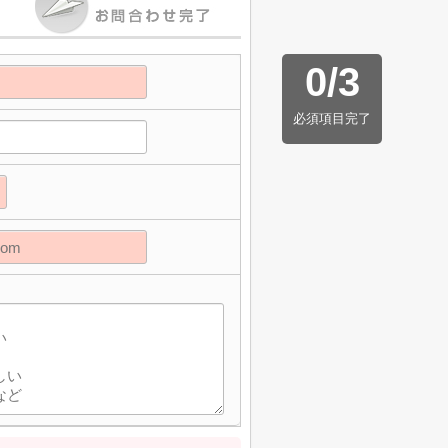
0
/
3
必須項目完了