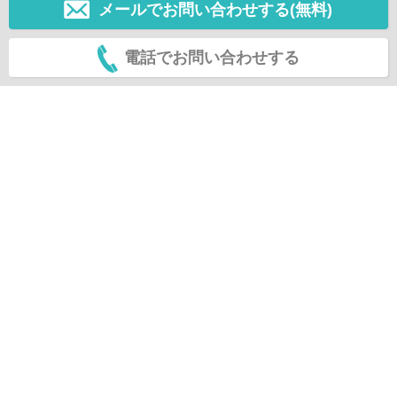
メールでお問い合わせする(無料)
電話でお問い合わせする