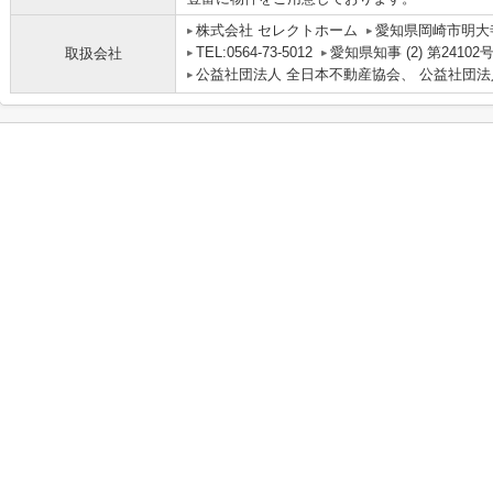
株式会社 セレクトホーム
愛知県岡崎市明大寺
TEL:0564-73-5012
愛知県知事 (2) 第24102
取扱会社
公益社団法人 全日本不動産協会、 公益社団法