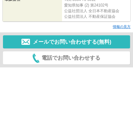
愛知県知事 (2) 第24102号
公益社団法人 全日本不動産協会
公益社団法人 不動産保証協会
情報の見方
メールでお問い合わせする(無料)
電話でお問い合わせする