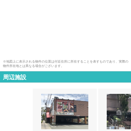
※地図上に表示される物件の位置は付近住所に所在することを表すものであり、実際の
物件所在地とは異なる場合がございます。
周辺施設