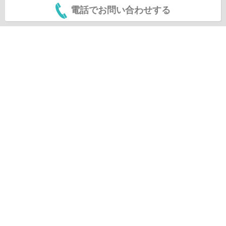
電話でお問い合わせする