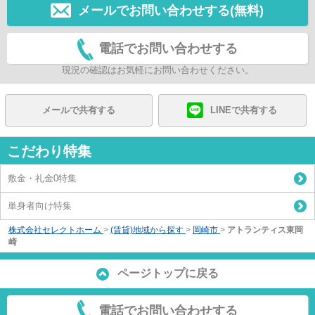
メールでお問い合わせする(無料)
電話でお問い合わせする
現況の確認はお気軽にお問い合わせください。
メールで共有する
LINEで共有する
こだわり特集
敷金・礼金0特集
単身者向け特集
株式会社セレクトホーム
>
(賃貸)地域から探す
>
岡崎市
>
アトランティス東岡
崎
ページトップに戻る
電話でお問い合わせする