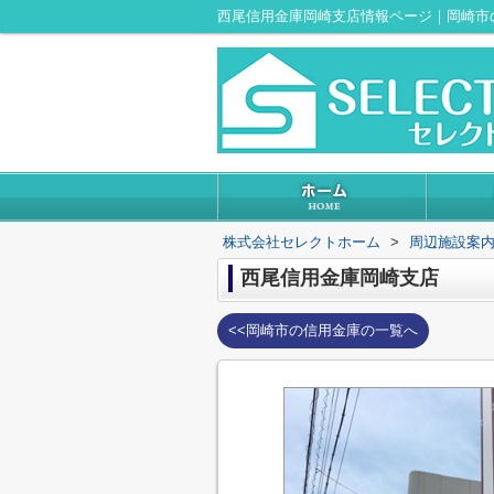
西尾信用金庫岡崎支店情報ページ｜岡崎市
株式会社セレクトホーム
>
周辺施設案
西尾信用金庫岡崎支店
<<岡崎市の信用金庫の一覧へ