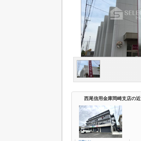
西尾信用金庫岡崎支店の近