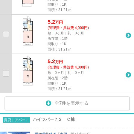
間取り：1K
面積：31.21㎡
5.2
万
円
(管理費・共益費 4,000円)
敷：0ヶ月｜礼：0ヶ月
所在階：1階
間取り：1K
面積：31.21㎡
5.2
万
円
(管理費・共益費 4,000円)
敷：0ヶ月｜礼：0ヶ月
所在階：2階
間取り：1K
面積：31.21㎡
全7件を表示する
ハイツパー７２ Ｃ棟
賃貸｜アパート