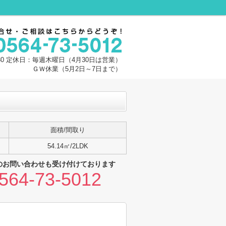
30 定休日：毎週木曜日（4月30日は営業）
ＧＷ休業（5月2日～7日まで）
面積/間取り
54.14㎡/2LDK
のお問い合わせも受け付けております
564-73-5012