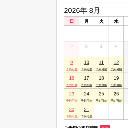
2026年 8月
日
月
火
水
26
27
28
29
2
3
4
5
9
10
11
12
16
17
18
19
23
24
25
26
30
31
1
2
ご希望の来店時間