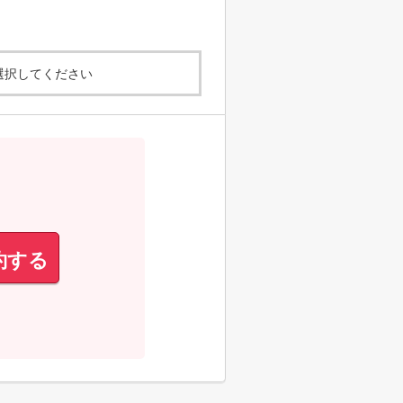
選択してください
約する