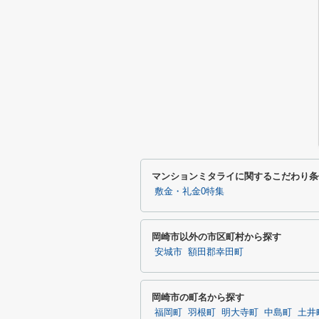
マンションミタライに関するこだわり条
敷金・礼金0特集
岡崎市以外の市区町村から探す
安城市
額田郡幸田町
岡崎市の町名から探す
福岡町
羽根町
明大寺町
中島町
土井