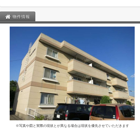
物件情報
※写真や図と実際の現状とが異なる場合は現状を優先させていただきます