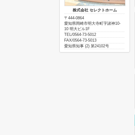
株式会社 セレクトホーム
〒444-0864
愛知県岡崎市明大寺町字諸神10-
10 明大ビル1F
TEL/0564-73-5012
FAX/0564-73-5013
愛知県知事 (2) 第24102号