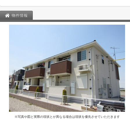
物件情報
※写真や図と実際の現状とが異なる場合は現状を優先させていただきます