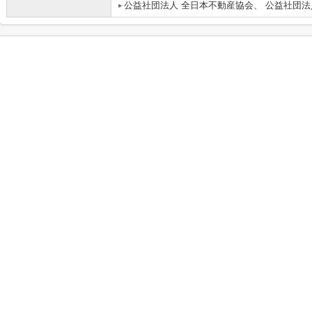
公益社団法人 全日本不動産協会、 公益社団法