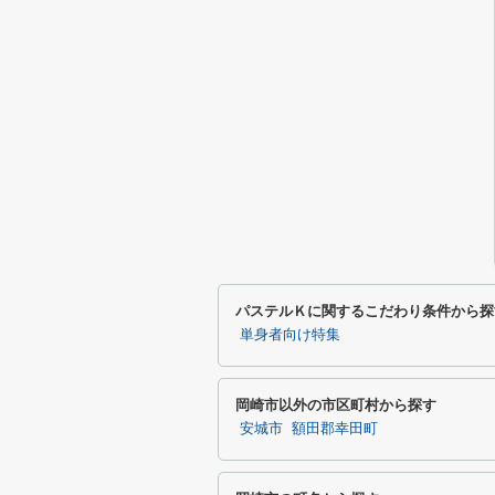
パステルＫに関するこだわり条件から探
単身者向け特集
岡崎市以外の市区町村から探す
安城市
額田郡幸田町