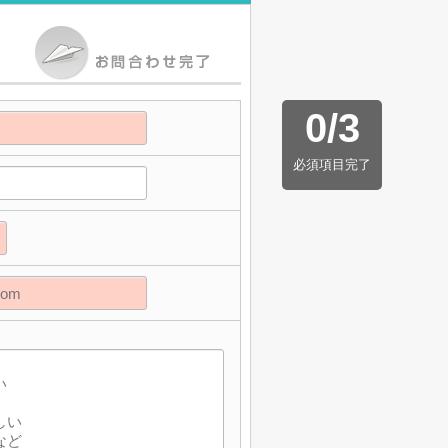
0
/
3
必須項目完了