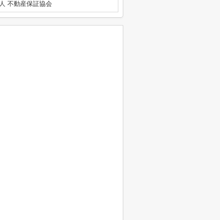
人 不動産保証協会