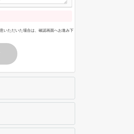
意いただいた場合は、確認画面へお進み下
す