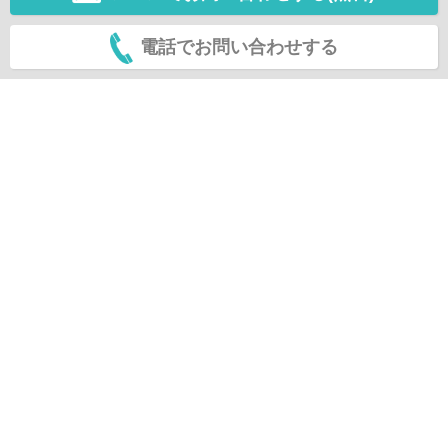
電話でお問い合わせする